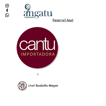
Reserva? Aqui!
e