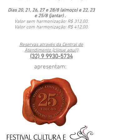
Dias 20, 21, 26, 27 e 28/8 (almoço) e 22, 23
e 25/8 (jantar) .
Valor sem harmonização: R$ 312,00.
Valor com harmonização: R$ 412,00.
Reservas através da Central de
Atendimento (clique aqui!)
(32) 9 9930-5734
apresentam: