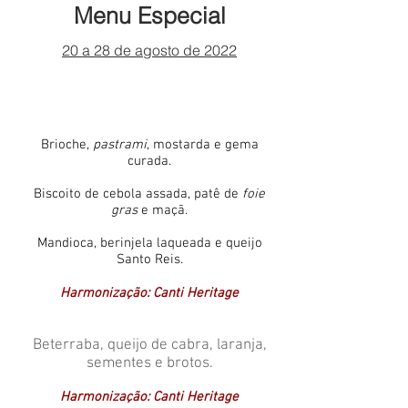
Menu Especial
20 a 28 de agosto de 2022
Brioche,
pastrami
, mostarda e gema
curada.
Biscoito de cebola assada, patê de
foie
gras
e maçã.
Mandioca, berinjela laqueada e queijo
Santo Reis.
Harmonização: Canti Heritage
Beterraba, queijo de cabra, laranja,
sementes e brotos.
Harmonização: Canti Heritage